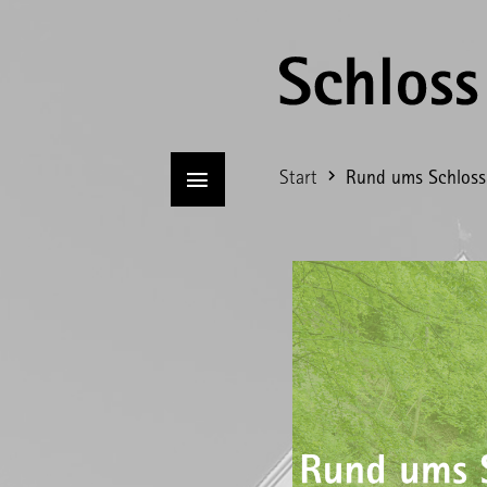
Start
Rund ums Schloss