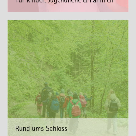
Für Kinder, Jugendliche & Familien
Rund ums Schloss