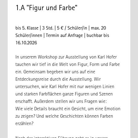
1.A "Figur und Farbe"
bis 5. Klasse | 3 Std. | 5 € / Schüler/in | max. 20
Schüler/innen | Termin auf Anfrage | buchbar bis
16.10.2026
In unserem Workshop zur Ausstellung von Karl Hofer
tauchen wir tief in die Welt von Figur, Form und Farbe
ein. Gemeinsam begeben wir uns auf eine
Entdeckungsreise durch die Ausstellung. Wir
untersuchen, wie Karl Hofer mit nur wenigen Linien
und starken Farbflächen ganze Figuren und Szenen
erschafft. Außerdem stellen wir uns Fragen wie:
Wie viele Details braucht ein Gesicht, um eine Emotion
zu zeigen? Und welche Geschichten können Farben
erzählen?