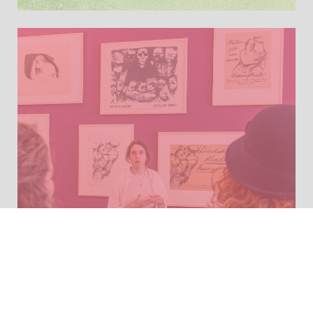
Für Gruppen