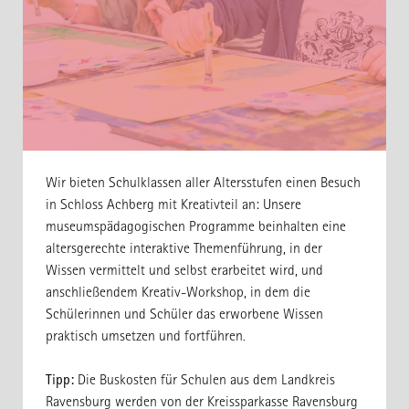
Wir bieten Schulklassen aller Altersstufen einen Besuch
in Schloss Achberg mit Kreativteil an: Unsere
museumspädagogischen Programme beinhalten eine
altersgerechte interaktive Themenführung, in der
Wissen vermittelt und selbst erarbeitet wird, und
anschließendem Kreativ-Workshop, in dem die
Schülerinnen und Schüler das erworbene Wissen
praktisch umsetzen und fortführen.
Tipp:
Die Buskosten für Schulen aus dem Landkreis
Ravensburg werden von der Kreissparkasse Ravensburg