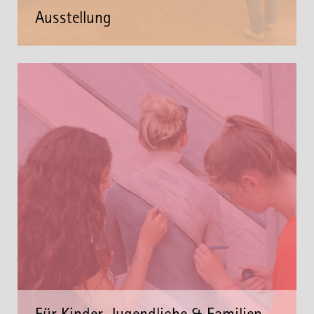
Ausstellung