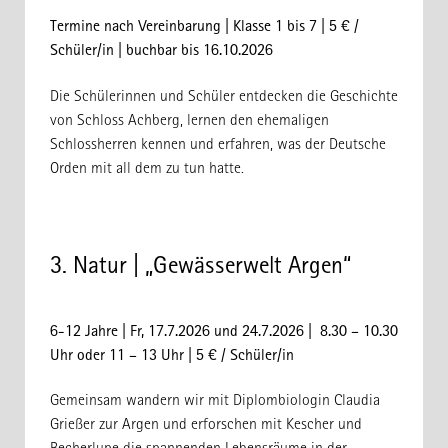
Termine nach Vereinbarung | Klasse 1 bis 7 | 5 € /
Schüler/in
| buchbar bis 16.10.2026
Die Schülerinnen und Schüler entdecken die Geschichte
von Schloss Achberg, lernen den ehemaligen
Schlossherren kennen und erfahren, was der Deutsche
Orden mit all dem zu tun hatte.
3. Natur | „Gewässerwelt Argen“
6-12 Jahre | Fr, 17.7.2026 und 24.7.2026 | 8.30 – 10.30
Uhr oder 11 – 13 Uhr | 5 € / Schüler/in
Gemeinsam wandern wir mit Diplombiologin Claudia
Grießer zur Argen und erforschen mit Kescher und