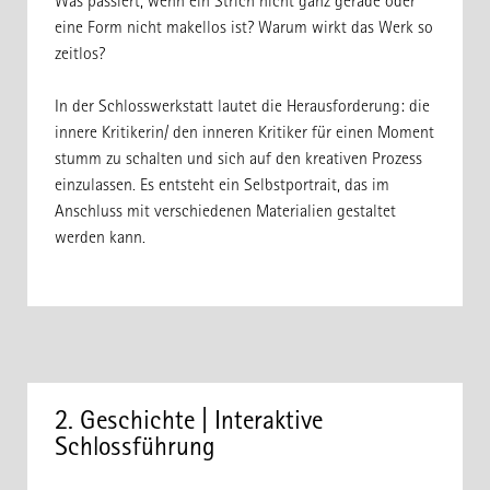
Was passiert, wenn ein Strich nicht ganz gerade oder
eine Form nicht makellos ist? Warum wirkt das Werk so
zeitlos?
In der Schlosswerkstatt lautet die Herausforderung: die
innere Kritikerin/ den inneren Kritiker für einen Moment
stumm zu schalten und sich auf den kreativen Prozess
einzulassen. Es entsteht ein Selbstportrait, das im
Anschluss mit verschiedenen Materialien gestaltet
werden kann.
2. Geschichte | Interaktive
Schlossführung