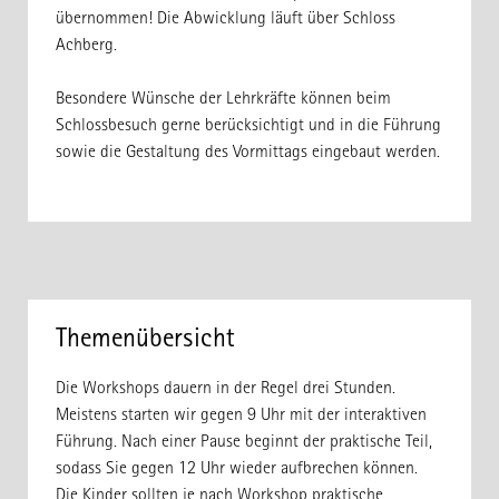
übernommen! Die Abwicklung läuft über Schloss
Achberg.
Besondere Wünsche der Lehrkräfte können beim
Schlossbesuch gerne berücksichtigt und in die Führung
sowie die Gestaltung des Vormittags eingebaut werden.
Themenübersicht
Die Workshops dauern in der Regel drei Stunden.
Meistens starten wir gegen 9 Uhr mit der interaktiven
Führung. Nach einer Pause beginnt der praktische Teil,
sodass Sie gegen 12 Uhr wieder aufbrechen können.
Die Kinder sollten je nach Workshop praktische