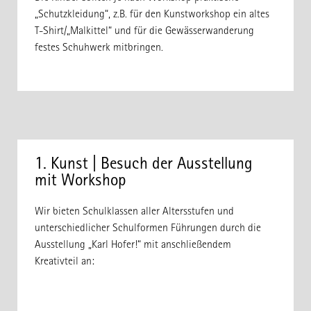
„Schutzkleidung“, z.B. für den Kunstworkshop ein altes
T-Shirt/„Malkittel“ und für die Gewässerwanderung
festes Schuhwerk mitbringen.
1. Kunst | Besuch der Ausstellung
mit Workshop
Wir bieten Schulklassen aller Altersstufen und
unterschiedlicher Schulformen Führungen durch die
Ausstellung „Karl Hofer!“ mit anschließendem
Kreativteil an: