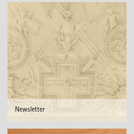
Newsletter