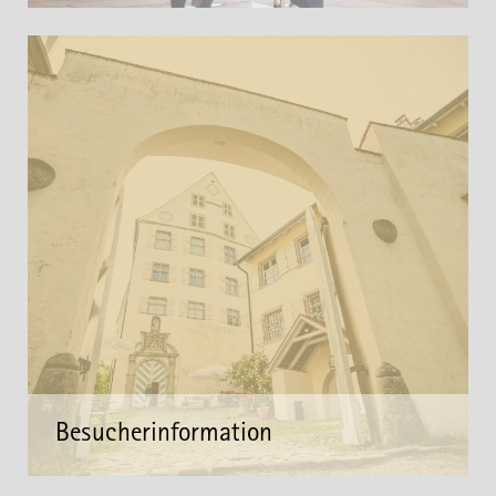
Besucherinformation