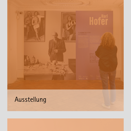
Ausstellung