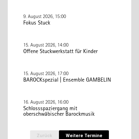
9. August 2026, 15:00
Fokus Stuck
15. August 2026, 14:00
Offene Stuckwerkstatt für Kinder
15. August 2026, 17:00
BAROCKspezial | Ensemble GAMBELIN
16. August 2026, 16:00
Schlossspaziergang mit
oberschwäbischer Barockmusik
Zurück
Weitere Termine