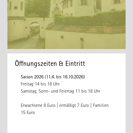
Öffnungszeiten & Eintritt
Saison 2026
(
11.4. bis 18.10.2026)
Freitag 14 bis 18 Uhr
Samstag, Sonn- und Feiertag 11 bis 18 Uhr
Erwachsene 8 Euro | ermäßigt 7 Euro | Familien
15 Euro