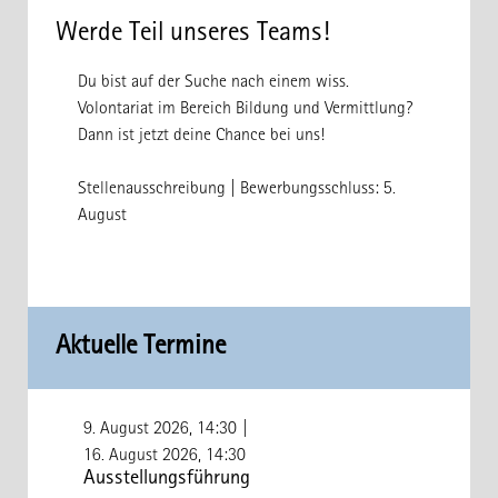
Werde Teil unseres Teams!
Du bist auf der Suche nach einem wiss.
Volontariat im Bereich Bildung und Vermittlung?
Dann ist jetzt deine Chance bei uns!
Stellenausschreibung
| Bewerbungsschluss: 5.
August
Aktuelle Termine
9. August 2026, 14:30
|
16. August 2026, 14:30
Ausstellungsführung