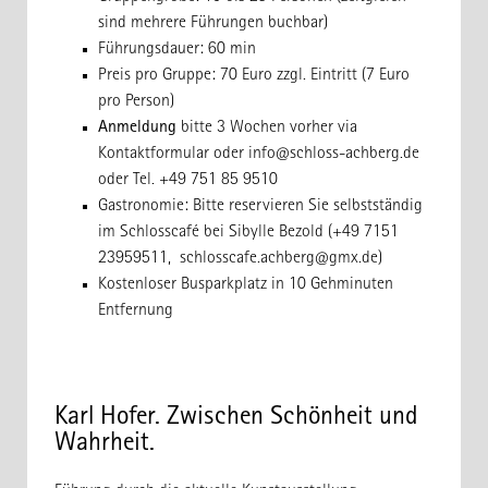
sind mehrere Führungen buchbar)
Führungsdauer: 60 min
Preis pro Gruppe: 70 Euro zzgl. Eintritt (7 Euro
pro Person)
Anmeldung
bitte 3 Wochen vorher via
Kontaktformular oder
info@schloss-achberg.de
oder Tel. +49 751 85 9510
Gastronomie: Bitte reservieren Sie selbstständig
im Schlosscafé bei Sibylle Bezold (+49 7151
23959511, schlosscafe.achberg@gmx.de)
Kostenloser Busparkplatz in 10 Gehminuten
Entfernung
Karl Hofer. Zwischen Schönheit und
Wahrheit.