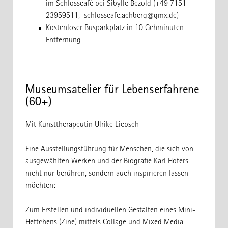
im Schlosscafé bei Sibylle Bezold (+49 7151
23959511, schlosscafe.achberg@gmx.de)
Kostenloser Busparkplatz in 10 Gehminuten
Entfernung
Museumsatelier für Lebenserfahrene
(60+)
Mit Kunsttherapeutin Ulrike Liebsch
Eine Ausstellungsführung für Menschen, die sich von
ausgewählten Werken und der Biografie Karl Hofers
nicht nur berühren, sondern auch inspirieren lassen
möchten:
Zum Erstellen und individuellen Gestalten eines Mini-
Heftchens (Zine) mittels Collage und Mixed Media