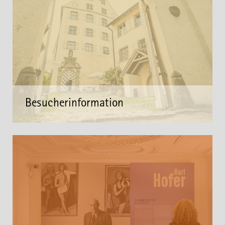
Besucherinformation