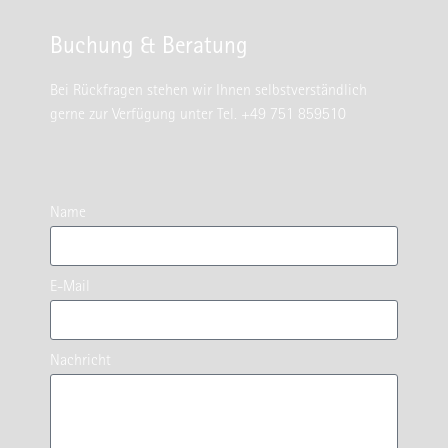
Buchung & Beratung
Bei Rückfragen stehen wir Ihnen selbstverständlich
gerne zur Verfügung unter Tel. +49 751 859510
Name
E-Mail
Nachricht