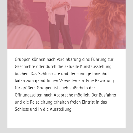
Gruppen können nach Vereinbarung eine Führung zur
Geschichte oder durch die aktuelle Kunstausstellung
buchen. Das Schlosscafé und der sonnige Innenhof
laden zum gemütlichen Verweilen ein. Eine Bewirtung
für größere Gruppen ist auch außerhalb der
Öffnungszeiten nach Absprache möglich. Der Busfahrer
und die Reiseleitung erhalten freien Eintritt in das
Schloss und in die Ausstellung.