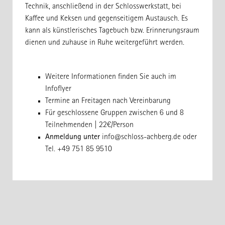
Technik, anschließend in der Schlosswerkstatt, bei
Kaffee und Keksen und gegenseitigem Austausch. Es
kann als künstlerisches Tagebuch bzw. Erinnerungsraum
dienen und zuhause in Ruhe weitergeführt werden.
Weitere Informationen finden Sie auch im
Infoflyer
Termine an Freitagen nach Vereinbarung
Für geschlossene Gruppen zwischen 6 und 8
Teilnehmenden | 22€/Person
Anmeldung unter
info@schloss-achberg.de
oder
Tel. +49 751 85 9510