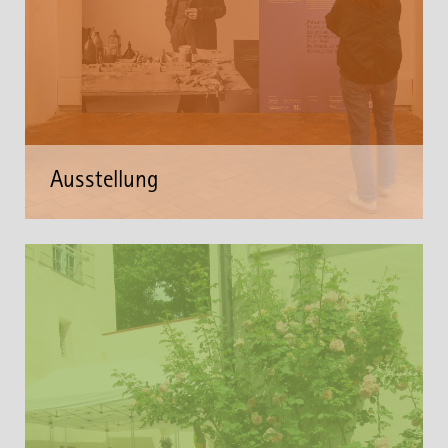
Ausstellung