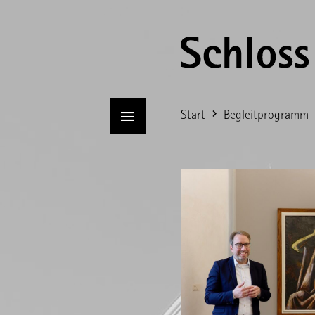
Start
Begleitprogramm