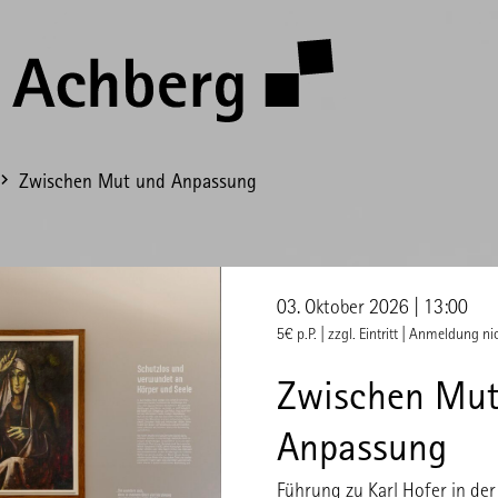
Zwischen Mut und Anpassung
03. Oktober 2026 | 13:00
5€ p.P. | zzgl. Eintritt | Anmeldung ni
Zwischen Mut
Anpassung
Führung zu Karl Hofer in der