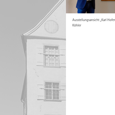
Ausstellungsansicht „Karl Hofer
Köhler