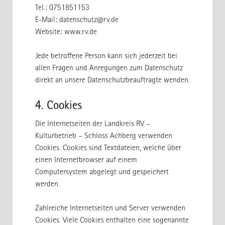
Tel.: 0751851153
E-Mail: datenschutz@rv.de
Website:
www.rv.de
Jede betroffene Person kann sich jederzeit bei
allen Fragen und Anregungen zum Datenschutz
direkt an unsere Datenschutzbeauftragte wenden.
4. Cookies
Die Internetseiten der Landkreis RV –
Kulturbetrieb – Schloss Achberg verwenden
Cookies. Cookies sind Textdateien, welche über
einen Internetbrowser auf einem
Computersystem abgelegt und gespeichert
werden.
Zahlreiche Internetseiten und Server verwenden
Cookies. Viele Cookies enthalten eine sogenannte