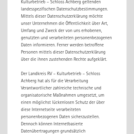
Kulturbetrieb – Schloss Achberg geltenden
landesspezifischen Datenschutzbestimmungen.
Mittels dieser Datenschutzerklärung möchte
unser Unternehmen die Öffentlichkeit über Art,
Umfang und Zweck der von uns erhobenen,
genutzten und verarbeiteten personenbezogenen
Daten informieren. Ferner werden betroffene
Personen mittels dieser Datenschutzerklärung
über die ihnen zustehenden Rechte aufgeklärt.
Der Landkreis RV – Kulturbetrieb – Schloss
Achberg hat als für die Verarbeitung
Verantwortlicher zahlreiche technische und
organisatorische Maßnahmen umgesetzt, um
einen möglichst lückenlosen Schutz der über
diese Internetseite verarbeiteten
personenbezogenen Daten sicherzustellen.
Dennoch können Internetbasierte
Datenübertragungen grundsätzlich