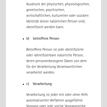
Ausdruck der physischen, physiologischen,
genetischen, psychischen,
wirtschaftlichen, kulturellen oder sozialen
Identität dieser natürlichen Person sind,
identifiziert werden kann.
b) betroffene Person
Betroffene Person ist jede identifizierte
oder identifizierbare natürliche Person,
deren personenbezogene Daten von dem
für die Verarbeitung Verantwortlichen
verarbeitet werden.
c) Verarbeitung
Verarbeitung ist jeder mit oder ohne Hilfe
automatisierter Verfahren ausgeführte
Vorgang oder jede solche Vorgangsreihe