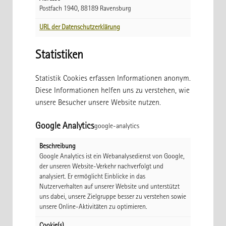
Postfach 1940, 88189 Ravensburg
URL der Datenschutzerklärung
Statistiken
Statistik Cookies erfassen Informationen anonym.
Diese Informationen helfen uns zu verstehen, wie
unsere Besucher unsere Website nutzen.
Google Analytics
google-analytics
Beschreibung
Google Analytics ist ein Webanalysedienst von Google,
der unseren Website-Verkehr nachverfolgt und
analysiert. Er ermöglicht Einblicke in das
Nutzerverhalten auf unserer Website und unterstützt
uns dabei, unsere Zielgruppe besser zu verstehen sowie
unsere Online-Aktivitäten zu optimieren.