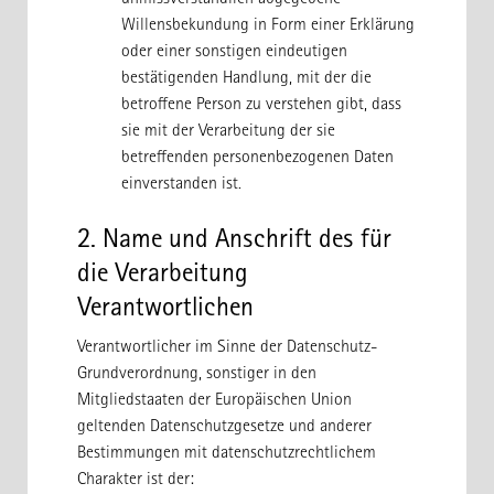
unmissverständlich abgegebene
Willensbekundung in Form einer Erklärung
oder einer sonstigen eindeutigen
bestätigenden Handlung, mit der die
betroffene Person zu verstehen gibt, dass
sie mit der Verarbeitung der sie
betreffenden personenbezogenen Daten
einverstanden ist.
2. Name und Anschrift des für
die Verarbeitung
Verantwortlichen
Verantwortlicher im Sinne der Datenschutz-
Grundverordnung, sonstiger in den
Mitgliedstaaten der Europäischen Union
geltenden Datenschutzgesetze und anderer
Bestimmungen mit datenschutzrechtlichem
Charakter ist der: