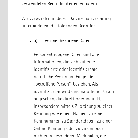
verwendeten Begrifflichkeiten erläutern.
Wir verwenden in dieser Datenschutzerklärung
unter anderem die folgenden Begriffe:
a) personenbezogene Daten
Personenbezogene Daten sind alle
Informationen, die sich auf eine
identifizierte oder identifizierbare
natürliche Person (im Folgenden
„betroffene Person“) beziehen. Als
identifizierbar wird eine natürliche Person
angesehen, die direkt oder indirekt,
insbesondere mittels Zuordnung zu einer
Kennung wie einem Namen, zu einer
Kennnummer, zu Standortdaten, zu einer
Online-Kennung oder zu einem oder
mehreren besonderen Merkmalen, die