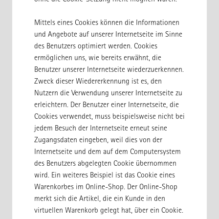
Mittels eines Cookies können die Informationen
und Angebote auf unserer Internetseite im Sinne
des Benutzers optimiert werden. Cookies
ermöglichen uns, wie bereits erwähnt, die
Benutzer unserer Internetseite wiederzuerkennen.
Zweck dieser Wiedererkennung ist es, den
Nutzern die Verwendung unserer Internetseite zu
erleichtern. Der Benutzer einer Internetseite, die
Cookies verwendet, muss beispielsweise nicht bei
jedem Besuch der Internetseite erneut seine
Zugangsdaten eingeben, weil dies von der
Internetseite und dem auf dem Computersystem
des Benutzers abgelegten Cookie übernommen
wird. Ein weiteres Beispiel ist das Cookie eines
Warenkorbes im Online-Shop. Der Online-Shop
merkt sich die Artikel, die ein Kunde in den
virtuellen Warenkorb gelegt hat, über ein Cookie.