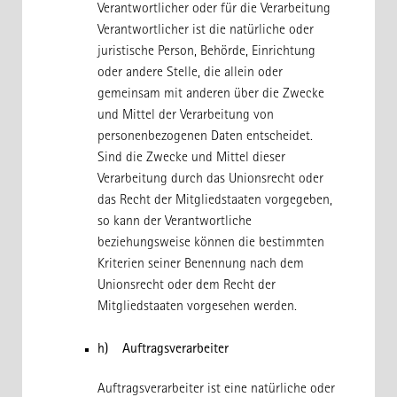
Verantwortlicher oder für die Verarbeitung
Verantwortlicher ist die natürliche oder
juristische Person, Behörde, Einrichtung
oder andere Stelle, die allein oder
gemeinsam mit anderen über die Zwecke
und Mittel der Verarbeitung von
personenbezogenen Daten entscheidet.
Sind die Zwecke und Mittel dieser
Verarbeitung durch das Unionsrecht oder
das Recht der Mitgliedstaaten vorgegeben,
so kann der Verantwortliche
beziehungsweise können die bestimmten
Kriterien seiner Benennung nach dem
Unionsrecht oder dem Recht der
Mitgliedstaaten vorgesehen werden.
h) Auftragsverarbeiter
Auftragsverarbeiter ist eine natürliche oder