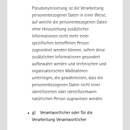
Pseudonymisierung ist die Verarbeitung
personenbezogener Daten in einer Weise,
auf welche die personenbezogenen Daten
ohne Hinzuziehung zusätzlicher
Informationen nicht mehr einer
spezifischen betroffenen Person
zugeordnet werden können, sofern diese
zusätzlichen Informationen gesondert
aufbewahrt werden und technischen und
organisatorischen Maßnahmen
unterliegen, die gewährleisten, dass die
personenbezogenen Daten nicht einer
identifizierten oder identifizierbaren
natürlichen Person zugewiesen werden.
g) Verantwortlicher oder für die
Verarbeitung Verantwortlicher