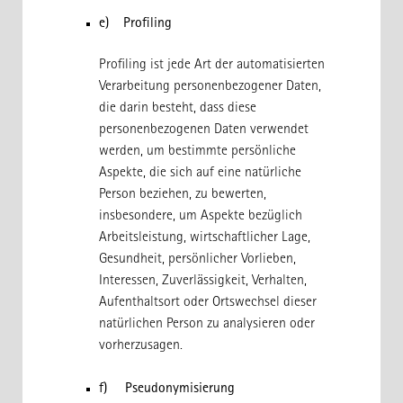
e) Profiling
Profiling ist jede Art der automatisierten
Verarbeitung personenbezogener Daten,
die darin besteht, dass diese
personenbezogenen Daten verwendet
werden, um bestimmte persönliche
Aspekte, die sich auf eine natürliche
Person beziehen, zu bewerten,
insbesondere, um Aspekte bezüglich
Arbeitsleistung, wirtschaftlicher Lage,
Gesundheit, persönlicher Vorlieben,
Interessen, Zuverlässigkeit, Verhalten,
Aufenthaltsort oder Ortswechsel dieser
natürlichen Person zu analysieren oder
vorherzusagen.
f) Pseudonymisierung