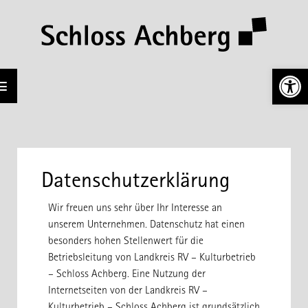
Open t
Datenschutz­erklärung
Wir freuen uns sehr über Ihr Interesse an
unserem Unternehmen. Datenschutz hat einen
besonders hohen Stellenwert für die
Betriebsleitung von Landkreis RV – Kulturbetrieb
– Schloss Achberg. Eine Nutzung der
Internetseiten von der Landkreis RV –