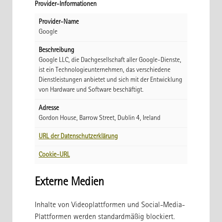
Provider-Informationen
Provider-Name
Google
Beschreibung
Google LLC, die Dachgesellschaft aller Google-Dienste,
ist ein Technologieunternehmen, das verschiedene
Dienstleistungen anbietet und sich mit der Entwicklung
von Hardware und Software beschäftigt.
Adresse
Gordon House, Barrow Street, Dublin 4, Ireland
URL der Datenschutzerklärung
Cookie-URL
Externe Medien
Inhalte von Videoplattformen und Social-Media-
Plattformen werden standardmäßig blockiert.