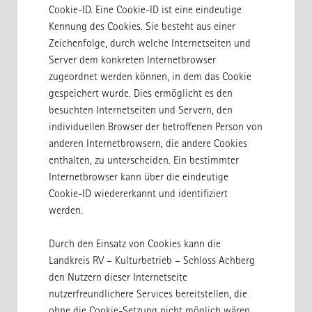
Cookie-ID. Eine Cookie-ID ist eine eindeutige
Kennung des Cookies. Sie besteht aus einer
Zeichenfolge, durch welche Internetseiten und
Server dem konkreten Internetbrowser
zugeordnet werden können, in dem das Cookie
gespeichert wurde. Dies ermöglicht es den
besuchten Internetseiten und Servern, den
individuellen Browser der betroffenen Person von
anderen Internetbrowsern, die andere Cookies
enthalten, zu unterscheiden. Ein bestimmter
Internetbrowser kann über die eindeutige
Cookie-ID wiedererkannt und identifiziert
werden.
Durch den Einsatz von Cookies kann die
Landkreis RV – Kulturbetrieb – Schloss Achberg
den Nutzern dieser Internetseite
nutzerfreundlichere Services bereitstellen, die
ohne die Cookie-Setzung nicht möglich wären.