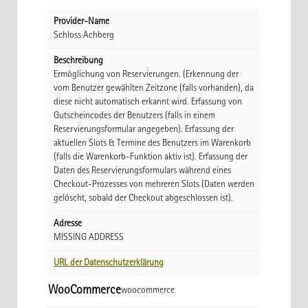
Provider-Name
Schloss Achberg
Beschreibung
Ermöglichung von Reservierungen. (Erkennung der
vom Benutzer gewählten Zeitzone (falls vorhanden), da
diese nicht automatisch erkannt wird. Erfassung von
Gutscheincodes der Benutzers (falls in einem
Reservierungsformular angegeben). Erfassung der
aktuellen Slots & Termine des Benutzers im Warenkorb
(falls die Warenkorb-Funktion aktiv ist). Erfassung der
Daten des Reservierungsformulars während eines
Checkout-Prozesses von mehreren Slots (Daten werden
gelöscht, sobald der Checkout abgeschlossen ist).
Adresse
MISSING ADDRESS
URL der Datenschutzerklärung
WooCommerce
woocommerce