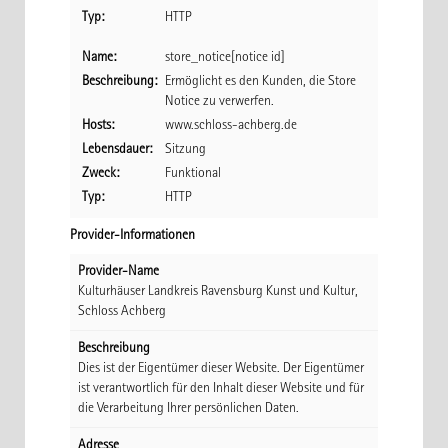
Typ:
HTTP
Name:
store_notice[notice id]
Beschreibung:
Ermöglicht es den Kunden, die Store
Notice zu verwerfen.
Hosts:
www.schloss-achberg.de
Lebensdauer:
Sitzung
Zweck:
Funktional
Typ:
HTTP
Provider-Informationen
Provider-Name
Kulturhäuser Landkreis Ravensburg Kunst und Kultur,
Schloss Achberg
Beschreibung
Dies ist der Eigentümer dieser Website. Der Eigentümer
ist verantwortlich für den Inhalt dieser Website und für
die Verarbeitung Ihrer persönlichen Daten.
Adresse