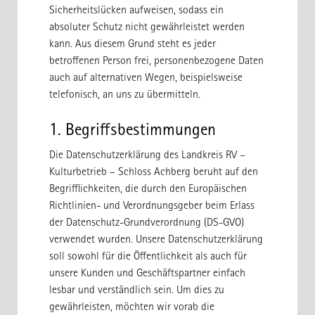
Sicherheitslücken aufweisen, sodass ein
absoluter Schutz nicht gewährleistet werden
kann. Aus diesem Grund steht es jeder
betroffenen Person frei, personenbezogene Daten
auch auf alternativen Wegen, beispielsweise
telefonisch, an uns zu übermitteln.
1. Begriffsbestimmungen
Die Datenschutzerklärung des Landkreis RV –
Kulturbetrieb – Schloss Achberg beruht auf den
Begrifflichkeiten, die durch den Europäischen
Richtlinien- und Verordnungsgeber beim Erlass
der Datenschutz-Grundverordnung (DS-GVO)
verwendet wurden. Unsere Datenschutzerklärung
soll sowohl für die Öffentlichkeit als auch für
unsere Kunden und Geschäftspartner einfach
lesbar und verständlich sein. Um dies zu
gewährleisten, möchten wir vorab die