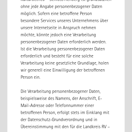
Kulturbetrieb – Schloss Achberg ist grundsätzlich
ohne jede Angabe personenbezogener Daten
möglich. Sofern eine betroffene Person
besondere Services unseres Unternehmens über
unsere Internetseite in Anspruch nehmen
möchte, könnte jedoch eine Verarbeitung
personenbezogener Daten erforderlich werden.
Ist die Verarbeitung personenbezogener Daten
erforderlich und besteht für eine solche
Verarbeitung keine gesetzliche Grundlage, holen
wir generell eine Einwilligung der betroffenen
Person ein.
Die Verarbeitung personenbezogener Daten,
beispielsweise des Namens, der Anschrift, E-
Mail-Adresse oder Telefonnummer einer
betroffenen Person, erfolgt stets im Einklang mit
der Datenschutz-Grundverordnung und in
Übereinstimmung mit den für die Landkreis RV –