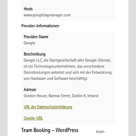
Hosts
www.googletagmanager.com
Provider-Informationen
Provider-Name
Google
Beschreibung
Google LLC, die Dachgesellschaft aller Google-Dienste,
ist ein Technologieunternehmen, das verschiedene
Dienstleistungen anbietet und sich mit der Entwicklung
von Hardware und Software beschäftigt.
Adresse
Gordon House, Barrow Street, Dublin 4, Ireland
URL der Datenschutzerklärung
Cookie-URL
Team Booking – WordPress
team-