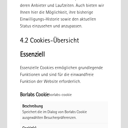
deren Anbieter und Laufzeiten. Auch bieten wir
Ihnen hier die Möglichkeit, ihre bisherige
Einwilligungs-Historie sowie den aktuellen
Status einzusehen und anzupassen.
4.2 Cookies-Übersicht
Essenziell
Essenzielle Cookies ermöglichen grundlegende
Funktionen und sind für die einwandfreie
Funktion der Website erforderlich.
Borlabs Cookie
borlabs-cookie
Beschreibung
Speichert die im Dialog von Borlabs Cookie
ausgewählten Besucherpräferenzen.