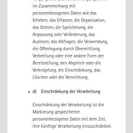
im Zusammenhang mit
personenbezogenen Daten wie das
Erheben, das Erfassen, die Organisation,
das Ordnen, die Speicherung, die
Anpassung oder Veränderung, das
Auslesen, das Abfragen, die Verwendung,
die Offenlegung durch Übermittlung,
Verbreitung oder eine andere Form der
Bereitstellung, den Abgleich oder die
Verknüpfung, die Einschränkung, das
Löschen oder die Vernichtung.
d) Einschränkung der Verarbeitung
Einschränkung der Verarbeitung ist die
Markierung gespeicherter
personenbezogener Daten mit dem Ziel,
ihre künftige Verarbeitung einzuschränken.