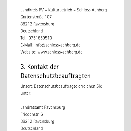
Landkreis RV – Kulturbetrieb – Schloss Achberg
Gartenstraße 107
88212 Ravensburg
Deutschland
Tel.: 0751859510
E-Mail: info@schloss-achberg.de
Website: www.schloss-achberg.de
3. Kontakt der
Datenschutzbeauftragten
Unsere Datenschutzbeauftragte erreichen Sie
unter:
Landratsamt Ravensburg
Friedenstr. 6
88212 Ravensburg
Deutschland