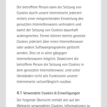
Die betroffene Person kann die Setzung von
Cookies durch unsere Internetseite jederzeit
mittels einer entsprechenden Einstellung des
genutzten Internetbrowsers verhindern und
damit der Setzung von Cookies dauerhaft
widersprechen. Ferner können bereits gesetzte
Cookies jederzeit über einen Internetbrowser
oder andere Softwareprogramme gelöscht
werden. Dies ist in allen gängigen
Internetbrowsern möglich. Deaktiviert die
betroffene Person die Setzung von Cookies in
dem genutzten Internetbrowser, sind unter
Umständen nicht alle Funktionen unserer
Internetseite vollumfänglich nutzbar.
4.1
Verwendete Cookies & Einwilligungen
Die folgende Übersicht enthält alle auf der
Webseite verwendeten Cookies, Informationen zu