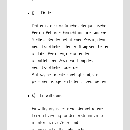
j) Dritter
Dritter ist eine natürliche oder juristische
Person, Behörde, Einrichtung oder andere
Stelle außer der betroffenen Person, dem
Verantwortlichen, dem Auftragsverarbeiter
und den Personen, die unter der
unmittelbaren Verantwortung des
Verantwortlichen oder des
Auftragsverarbeiters befugt sind, die
personenbezogenen Daten zu verarbeiten.
k) Einwilligung
Einwilligung ist jede von der betroffenen
Person freiwillig für den bestimmten Fall
in informierter Weise und