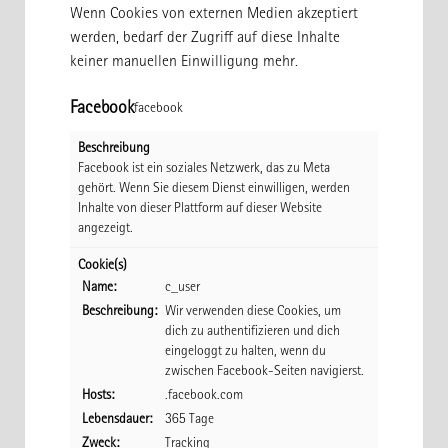
Wenn Cookies von externen Medien akzeptiert
werden, bedarf der Zugriff auf diese Inhalte
keiner manuellen Einwilligung mehr.
Facebook
facebook
Beschreibung
Facebook ist ein soziales Netzwerk, das zu Meta
gehört. Wenn Sie diesem Dienst einwilligen, werden
Inhalte von dieser Plattform auf dieser Website
angezeigt.
Cookie(s)
Name:
c_user
Beschreibung:
Wir verwenden diese Cookies, um
dich zu authentifizieren und dich
eingeloggt zu halten, wenn du
zwischen Facebook-Seiten navigierst.
Hosts:
.facebook.com
Lebensdauer:
365 Tage
Zweck:
Tracking