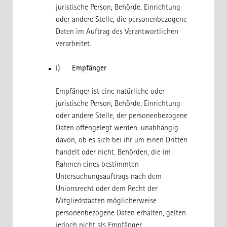
juristische Person, Behörde, Einrichtung
oder andere Stelle, die personenbezogene
Daten im Auftrag des Verantwortlichen
verarbeitet.
i) Empfänger
Empfänger ist eine natürliche oder
juristische Person, Behörde, Einrichtung
oder andere Stelle, der personenbezogene
Daten offengelegt werden, unabhängig
davon, ob es sich bei ihr um einen Dritten
handelt oder nicht. Behörden, die im
Rahmen eines bestimmten
Untersuchungsauftrags nach dem
Unionsrecht oder dem Recht der
Mitgliedstaaten möglicherweise
personenbezogene Daten erhalten, gelten
jedoch nicht als Empfänger.